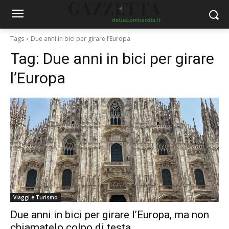
Tags
Due anni in bici per girare l’Europa
Tag:
Due anni in bici per girare
l’Europa
Viaggi e Turismo
Due anni in bici per girare l’Europa, ma non
chiamatelo colpo di testa.