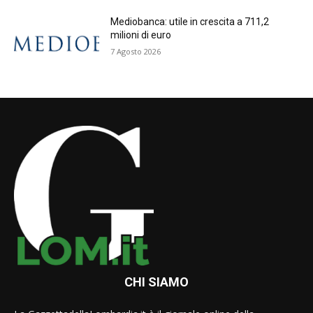
Mediobanca: utile in crescita a 711,2
milioni di euro
7 Agosto 2026
CHI SIAMO