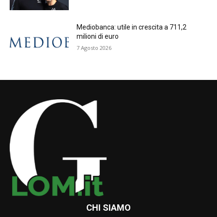
Mediobanca: utile in crescita a 711,2
milioni di euro
7 Agosto 2026
CHI SIAMO