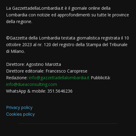
La GazzettadellaLombardia.it è il giornale online della
Lombardia con notizie ed approfondimenti su tutte le province
della regione.
©Gazzetta della Lombardia testata giornalistica registrata il 10
ottobre 2023 al nr. 120 del registro della Stampa del Tribunale
di Milano.
Direttore: Agostino Marotta
Direttore editoriale: Francesco Caroprese
Redazione:
info@gazzettadellalombardia.it
Pubblicità:
info@dueaconsulting.com
WhatsApp & mobile: 351.5646236
Privacy policy
Cookies policy