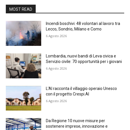
MOST READ
Incendi boschivi: 48 volontari al lavoro tra
Lecco, Sondrio, Milano e Como
6 Agosto 2026
Lombardia, nuovi bandi di Leva civica e
Servizio civile: 70 opportunità per i giovani
6 Agosto 2026
L’AI racconta il villaggio operaio Unesco
con il progetto Crespi.AI
6 Agosto 2026
Da Regione 10 nuove misure per
sostenere imprese, innovazione e