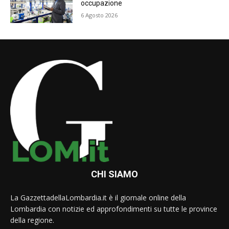
occupazione
6 Agosto 2026
CHI SIAMO
La GazzettadellaLombardia.it è il giornale online della
Lombardia con notizie ed approfondimenti su tutte le province
della regione.