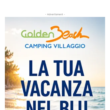
- Advertisment -