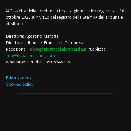
©Gazzetta della Lombardia testata giornalistica registrata il 10
ottobre 2023 al nr. 120 del registro della Stampa del Tribunale
di Milano.
Direttore: Agostino Marotta
Direttore editoriale: Francesco Caroprese
Redazione:
info@gazzettadellalombardia.it
Pubblicità:
info@dueaconsulting.com
WhatsApp & mobile: 351.5646236
Privacy policy
Cookies policy