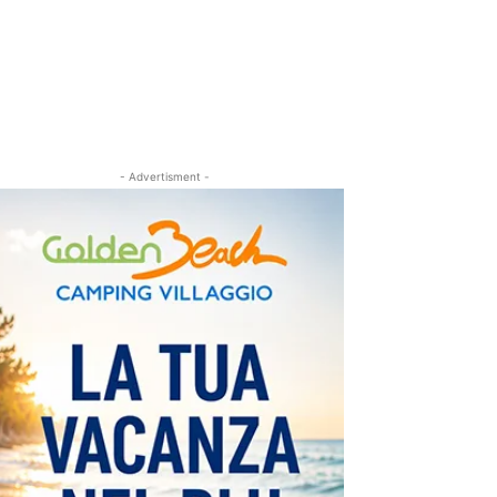
- Advertisment -