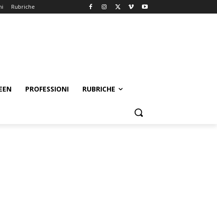
ni
Rubriche
EEN
PROFESSIONI
RUBRICHE