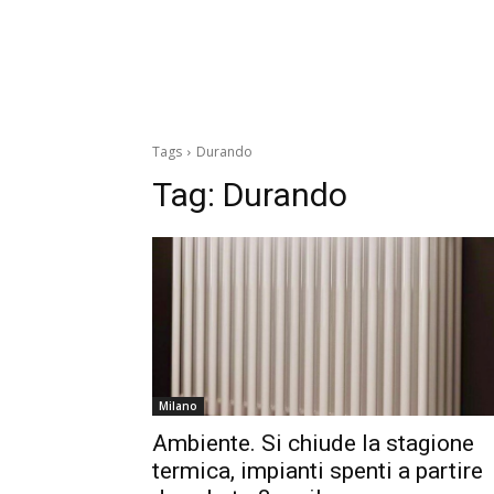
Tags
Durando
Tag:
Durando
Milano
Ambiente. Si chiude la stagione
termica, impianti spenti a partire