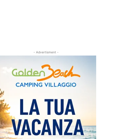
- Advertisment -