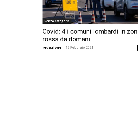
Senza categoria
Covid: 4 i comuni lombardi in zon
rossa da domani
redazione
-
16 Febbraio 2021