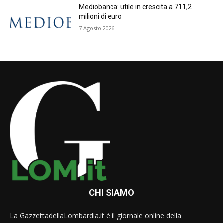
Mediobanca: utile in crescita a 711,2
milioni di euro
7 Agosto 2026
CHI SIAMO
La GazzettadellaLombardia.it è il giornale online della