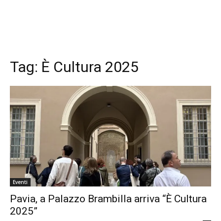
Tag:
È Cultura 2025
Eventi
Pavia, a Palazzo Brambilla arriva “È Cultura
2025”