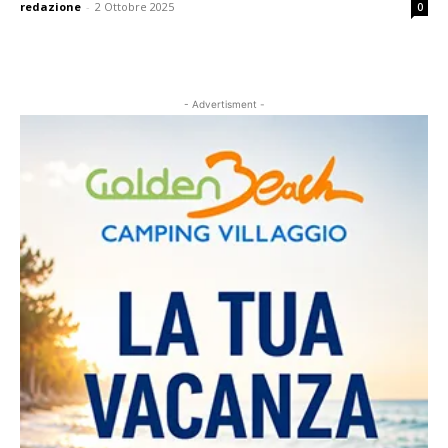
redazione
-
2 Ottobre 2025
0
- Advertisment -