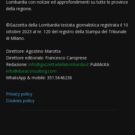
Lombardia con notizie ed approfondimenti su tutte le province
della regione.
©Gazzetta della Lombardia testata giornalistica registrata il 10
ottobre 2023 al nr. 120 del registro della Stampa del Tribunale
di Milano.
Direttore: Agostino Marotta
Direttore editoriale: Francesco Caroprese
Redazione:
info@gazzettadellalombardia.it
Pubblicità:
info@dueaconsulting.com
WhatsApp & mobile: 351.5646236
Privacy policy
Cookies policy