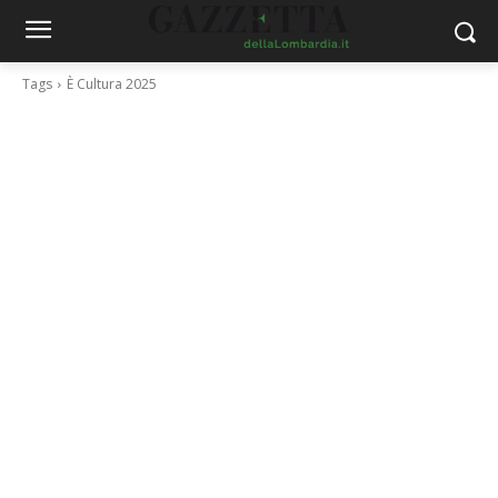
Tags
È Cultura 2025