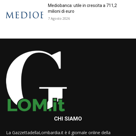
Mediobanca: utile in crescita a 711,2
milioni di euro
7 Agosto 2026
CHI SIAMO
La GazzettadellaLombardia.it è il giornale online della