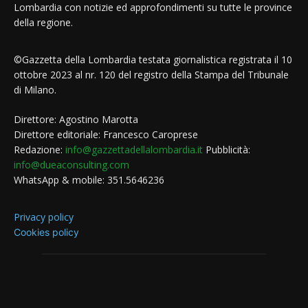
Lombardia con notizie ed approfondimenti su tutte le province
della regione.
©Gazzetta della Lombardia testata giornalistica registrata il 10
ottobre 2023 al nr. 120 del registro della Stampa del Tribunale
di Milano.
Direttore: Agostino Marotta
Direttore editoriale: Francesco Caroprese
Redazione:
info@gazzettadellalombardia.it
Pubblicità:
info@dueaconsulting.com
WhatsApp & mobile: 351.5646236
Privacy policy
Cookies policy