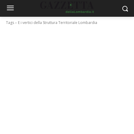
Tags
E i vertici della Struttura Territoriale Lombardia