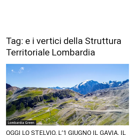
Tag:
e i vertici della Struttura
Territoriale Lombardia
Lombardia Green
OGGI LO STELVIO, L’1 GIUGNO IL GAVIA, IL