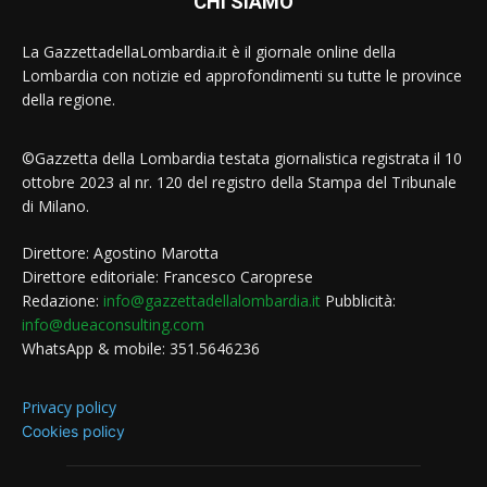
CHI SIAMO
La GazzettadellaLombardia.it è il giornale online della
Lombardia con notizie ed approfondimenti su tutte le province
della regione.
©Gazzetta della Lombardia testata giornalistica registrata il 10
ottobre 2023 al nr. 120 del registro della Stampa del Tribunale
di Milano.
Direttore: Agostino Marotta
Direttore editoriale: Francesco Caroprese
Redazione:
info@gazzettadellalombardia.it
Pubblicità:
info@dueaconsulting.com
WhatsApp & mobile: 351.5646236
Privacy policy
Cookies policy