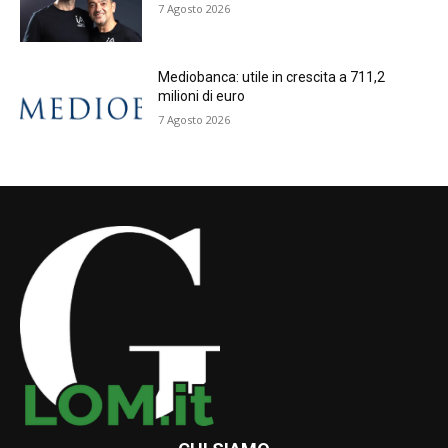
7 Agosto 2026
Mediobanca: utile in crescita a 711,2
milioni di euro
7 Agosto 2026