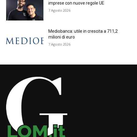
imprese con nuove regole UE
7 Agosto 2026
Mediobanca: utile in crescita a 711,2
milioni di euro
7 Agosto 2026