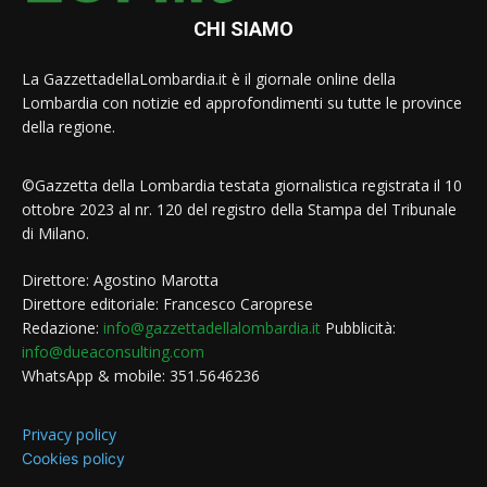
CHI SIAMO
La GazzettadellaLombardia.it è il giornale online della
Lombardia con notizie ed approfondimenti su tutte le province
della regione.
©Gazzetta della Lombardia testata giornalistica registrata il 10
ottobre 2023 al nr. 120 del registro della Stampa del Tribunale
di Milano.
Direttore: Agostino Marotta
Direttore editoriale: Francesco Caroprese
Redazione:
info@gazzettadellalombardia.it
Pubblicità:
info@dueaconsulting.com
WhatsApp & mobile: 351.5646236
Privacy policy
Cookies policy