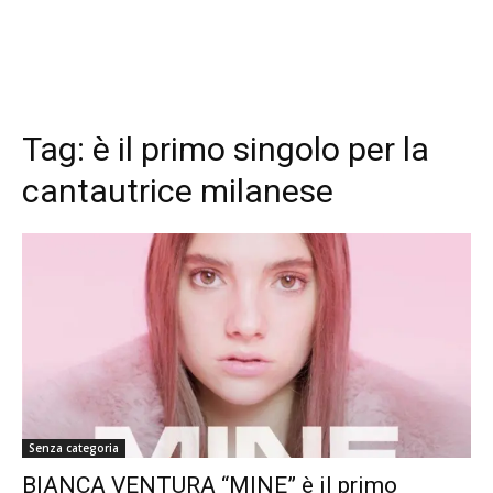
Tag:
è il primo singolo per la
cantautrice milanese
Senza categoria
BIANCA VENTURA “MINE” è il primo