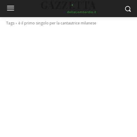
Tags
è il primo singolo per la cantautrice milanese