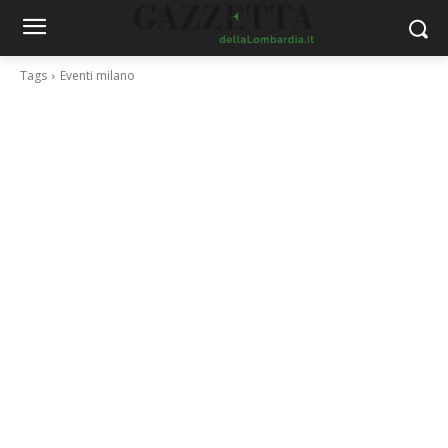
Tags
Eventi milano