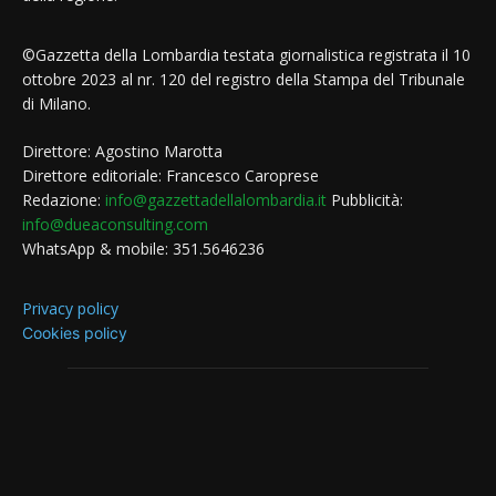
©Gazzetta della Lombardia testata giornalistica registrata il 10
ottobre 2023 al nr. 120 del registro della Stampa del Tribunale
di Milano.
Direttore: Agostino Marotta
Direttore editoriale: Francesco Caroprese
Redazione:
info@gazzettadellalombardia.it
Pubblicità:
info@dueaconsulting.com
WhatsApp & mobile: 351.5646236
Privacy policy
Cookies policy