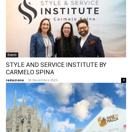
Eventi
STYLE AND SERVICE INSTITUTE BY
CARMELO SPINA
redazione
-
30 Novembre 2025
0