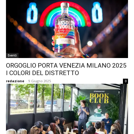
Eventi
ORGOGLIO PORTA VENEZIA MILANO 2025
I COLORI DEL DISTRETTO
redazione
-
9 Giugno 2025
0