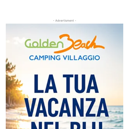
- Advertisment -