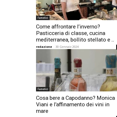
Famelici
Come affrontare l’inverno?
Pasticceria di classe, cucina
mediterranea, bollito stellato e ..
redazione
-
30 Gennaio 2024
Famelici
Cosa bere a Capodanno? Monica
Viani e l’affinamento dei vini in
mare