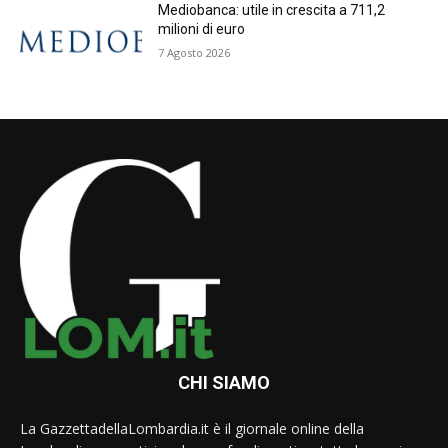
Mediobanca: utile in crescita a 711,2
milioni di euro
7 Agosto 2026
CHI SIAMO
La GazzettadellaLombardia.it è il giornale online della