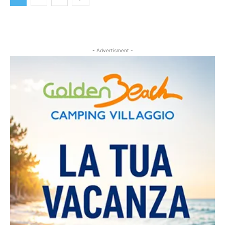
- Advertisment -