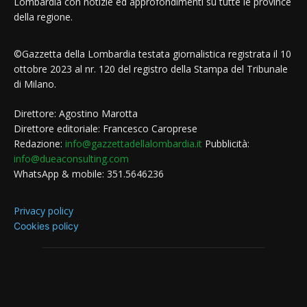
Lombardia con notizie ed approfondimenti su tutte le province
della regione.
©Gazzetta della Lombardia testata giornalistica registrata il 10
ottobre 2023 al nr. 120 del registro della Stampa del Tribunale
di Milano.
Direttore: Agostino Marotta
Direttore editoriale: Francesco Caroprese
Redazione:
info@gazzettadellalombardia.it
Pubblicità:
info@dueaconsulting.com
WhatsApp & mobile: 351.5646236
Privacy policy
Cookies policy