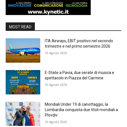
MOST READ
ITA Airways, EBIT positivo nel secondo
trimestre e nel primo semestre 2026
10 Agosto 2026
E-State a Pavia, due serate di musica e
spettacolo in Piazza del Carmine
10 Agosto 2026
Mondiali Under 19 di canottaggio, la
Lombardia conquista due titoli mondiali a
Plovdiv
10 Agosto 2026