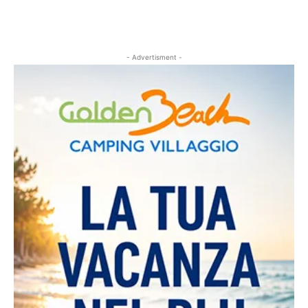
- Advertisment -