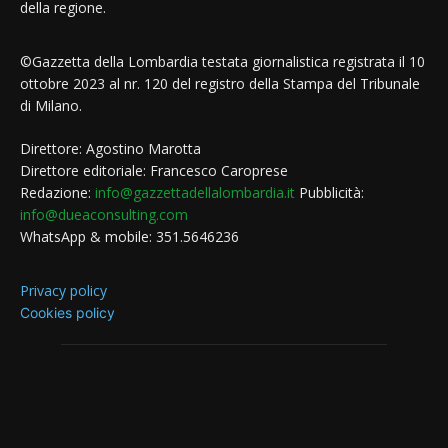
della regione.
©Gazzetta della Lombardia testata giornalistica registrata il 10
ottobre 2023 al nr. 120 del registro della Stampa del Tribunale
di Milano.
Direttore: Agostino Marotta
Direttore editoriale: Francesco Caroprese
Redazione:
info@gazzettadellalombardia.it
Pubblicità:
info@dueaconsulting.com
WhatsApp & mobile: 351.5646236
Privacy policy
Cookies policy