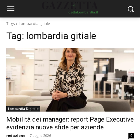
Tags
Lombardia gitiale
Tag:
lombardia gitiale
Lombardia Digitale
Mobilità dei manager: report Page Executive
evidenzia nuove sfide per aziende
redazione
-
7 Luglio 2026
0