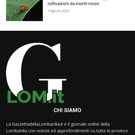
coltivazioni da insetti nocivi
7 Agosto 2026
CHI SIAMO
La GazzettadellaLombardia.it è il giornale online della
Lombardia con notizie ed approfondimenti su tutte le province