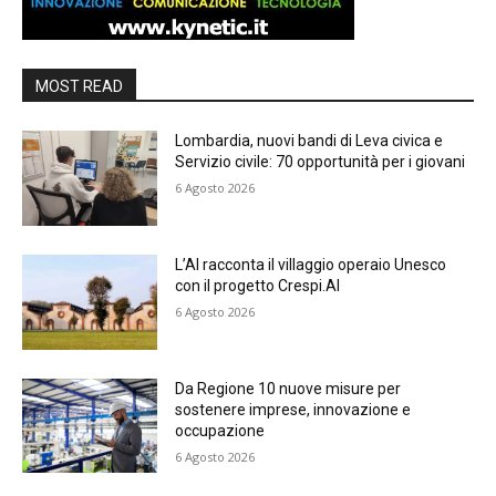
MOST READ
Lombardia, nuovi bandi di Leva civica e
Servizio civile: 70 opportunità per i giovani
6 Agosto 2026
L’AI racconta il villaggio operaio Unesco
con il progetto Crespi.AI
6 Agosto 2026
Da Regione 10 nuove misure per
sostenere imprese, innovazione e
occupazione
6 Agosto 2026