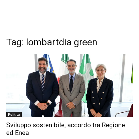
Tag:
lombartdia green
Politica
Sviluppo sostenibile, accordo tra Regione
ed Enea