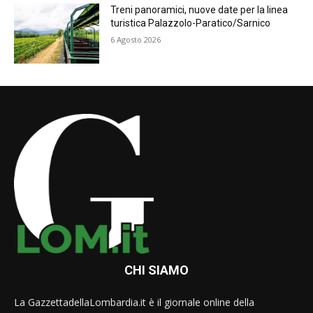
Treni panoramici, nuove date per la linea
turistica Palazzolo-Paratico/Sarnico
6 Agosto 2026
CHI SIAMO
La GazzettadellaLombardia.it è il giornale online della