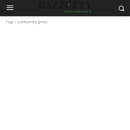
Tags
Lombartdia green