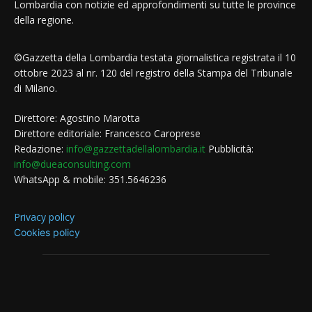
Lombardia con notizie ed approfondimenti su tutte le province
della regione.
©Gazzetta della Lombardia testata giornalistica registrata il 10
ottobre 2023 al nr. 120 del registro della Stampa del Tribunale
di Milano.
Direttore: Agostino Marotta
Direttore editoriale: Francesco Caroprese
Redazione:
info@gazzettadellalombardia.it
Pubblicità:
info@dueaconsulting.com
WhatsApp & mobile: 351.5646236
Privacy policy
Cookies policy