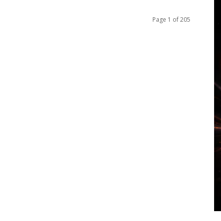
Page 1 of 205