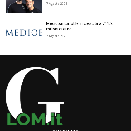
7 Agosto 2026
Mediobanca: utile in crescita a 711,2
milioni di euro
7 Agosto 2026