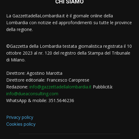
CHI SIAMO
La GazzettadellaLombardia.it è il giornale online della
Lombardia con notizie ed approfondimenti su tutte le province
della regione.
©Gazzetta della Lombardia testata giornalistica registrata il 10
ottobre 2023 al nr. 120 del registro della Stampa del Tribunale
di Milano.
Direttore: Agostino Marotta
Direttore editoriale: Francesco Caroprese
Redazione:
info@gazzettadellalombardia.it
Pubblicità:
info@dueaconsulting.com
WhatsApp & mobile: 351.5646236
Privacy policy
Cookies policy