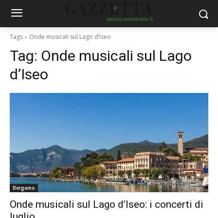
Tags
Onde musicali sul Lago d’Iseo
Tag:
Onde musicali sul Lago
d’Iseo
Bergamo
Onde musicali sul Lago d’Iseo: i concerti di
luglio