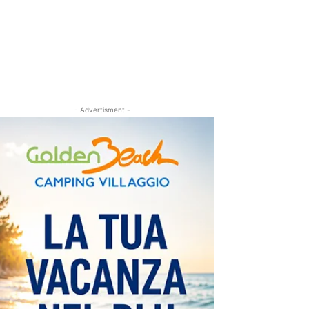
- Advertisment -