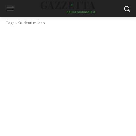
Tags
Studenti milano