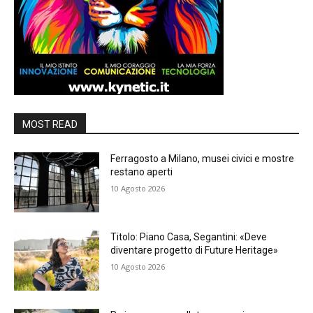
MOST READ
Ferragosto a Milano, musei civici e mostre
restano aperti
10 Agosto 2026
Titolo: Piano Casa, Segantini: «Deve
diventare progetto di Future Heritage»
10 Agosto 2026