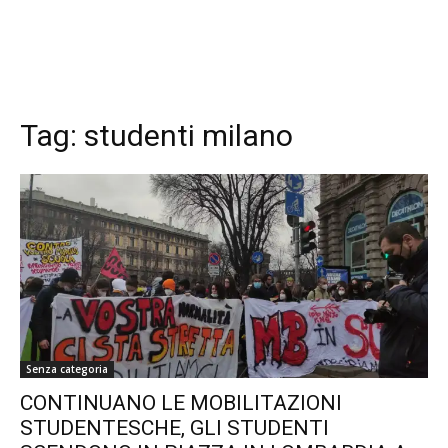
Tag:
studenti milano
Senza categoria
CONTINUANO LE MOBILITAZIONI
STUDENTESCHE, GLI STUDENTI