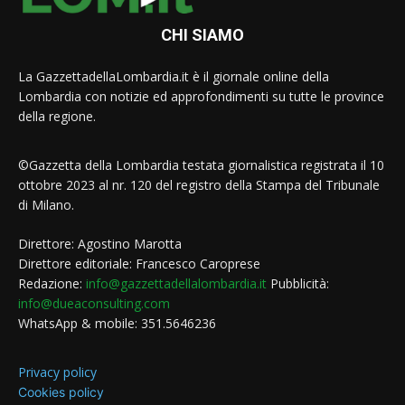
CHI SIAMO
La GazzettadellaLombardia.it è il giornale online della
Lombardia con notizie ed approfondimenti su tutte le province
della regione.
©Gazzetta della Lombardia testata giornalistica registrata il 10
ottobre 2023 al nr. 120 del registro della Stampa del Tribunale
di Milano.
Direttore: Agostino Marotta
Direttore editoriale: Francesco Caroprese
Redazione:
info@gazzettadellalombardia.it
Pubblicità:
info@dueaconsulting.com
WhatsApp & mobile: 351.5646236
Privacy policy
Cookies policy