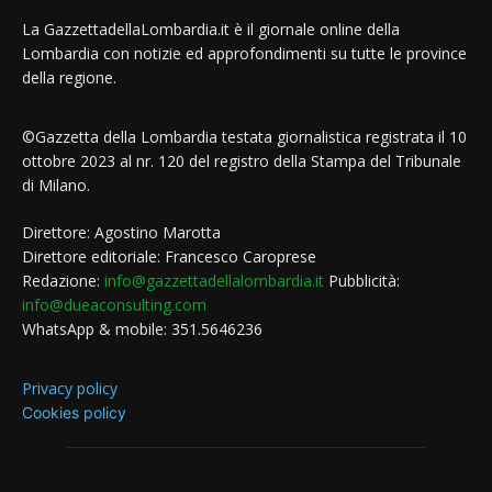
La GazzettadellaLombardia.it è il giornale online della
Lombardia con notizie ed approfondimenti su tutte le province
della regione.
©Gazzetta della Lombardia testata giornalistica registrata il 10
ottobre 2023 al nr. 120 del registro della Stampa del Tribunale
di Milano.
Direttore: Agostino Marotta
Direttore editoriale: Francesco Caroprese
Redazione:
info@gazzettadellalombardia.it
Pubblicità:
info@dueaconsulting.com
WhatsApp & mobile: 351.5646236
Privacy policy
Cookies policy