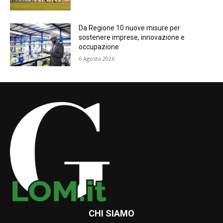
Da Regione 10 nuove misure per
sostenere imprese, innovazione e
occupazione
6 Agosto 2026
CHI SIAMO