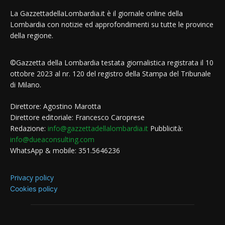
La GazzettadellaLombardia.it è il giornale online della
Lombardia con notizie ed approfondimenti su tutte le province
della regione.
©Gazzetta della Lombardia testata giornalistica registrata il 10
ottobre 2023 al nr. 120 del registro della Stampa del Tribunale
di Milano.
Direttore: Agostino Marotta
Direttore editoriale: Francesco Caroprese
Redazione:
info@gazzettadellalombardia.it
Pubblicità:
info@dueaconsulting.com
WhatsApp & mobile: 351.5646236
Privacy policy
Cookies policy