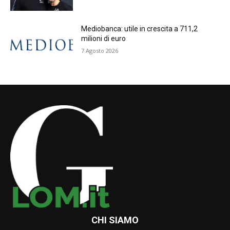
Mediobanca: utile in crescita a 711,2
milioni di euro
7 Agosto 2026
CHI SIAMO