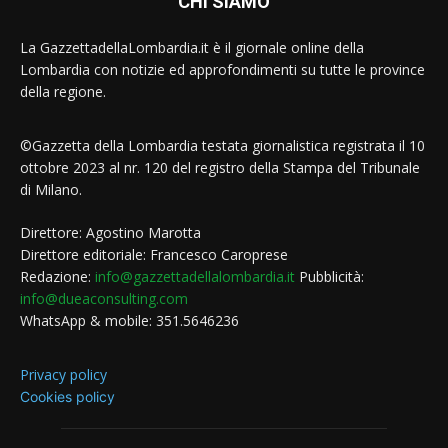
CHI SIAMO
La GazzettadellaLombardia.it è il giornale online della
Lombardia con notizie ed approfondimenti su tutte le province
della regione.
©Gazzetta della Lombardia testata giornalistica registrata il 10
ottobre 2023 al nr. 120 del registro della Stampa del Tribunale
di Milano.
Direttore: Agostino Marotta
Direttore editoriale: Francesco Caroprese
Redazione:
info@gazzettadellalombardia.it
Pubblicità:
info@dueaconsulting.com
WhatsApp & mobile: 351.5646236
Privacy policy
Cookies policy