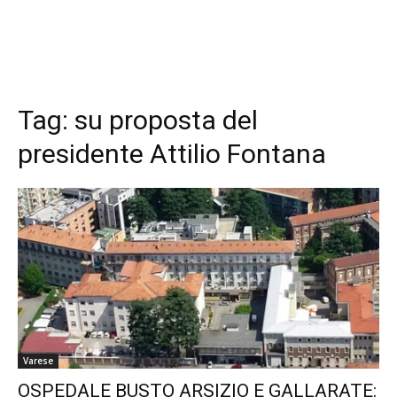
Tag:
su proposta del
presidente Attilio Fontana
Varese
OSPEDALE BUSTO ARSIZIO E GALLARATE: