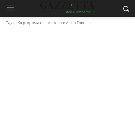
Tags
Su proposta del presidente Attilio Fontana