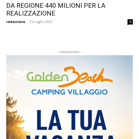
DA REGIONE 440 MILIONI PER LA
REALIZZAZIONE
redazione
-
25 Luglio 2023
0
- Advertisment -