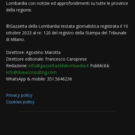
Lombardia con notizie ed approfondimenti su tutte le province
della regione.
©Gazzetta della Lombardia testata giornalistica registrata il 10
ottobre 2023 al nr. 120 del registro della Stampa del Tribunale
di Milano.
Direttore: Agostino Marotta
Direttore editoriale: Francesco Caroprese
Redazione:
info@gazzettadellalombardia.it
Pubblicità:
info@dueaconsulting.com
WhatsApp & mobile: 351.5646236
Privacy policy
Cookies policy