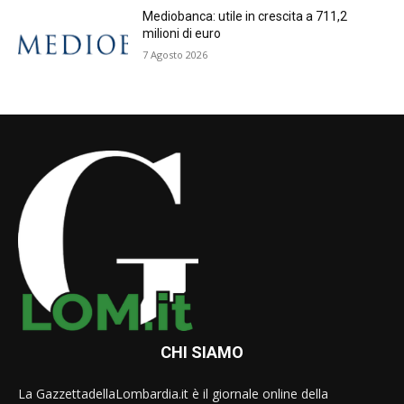
Mediobanca: utile in crescita a 711,2
milioni di euro
7 Agosto 2026
CHI SIAMO
La GazzettadellaLombardia.it è il giornale online della