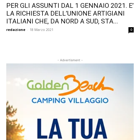
PER GLI ASSUNTI DAL 1 GENNAIO 2021. E’
LA RICHIESTA DELL’UNIONE ARTIGIANI
ITALIANI CHE, DA NORD A SUD, STA...
redazione
-
18 Marzo 2021
0
- Advertisment -