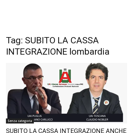
Tag:
SUBITO LA CASSA
INTEGRAZIONE lombardia
Senza categoria
SUBITO LA CASSA INTEGRAZIONE ANCHE