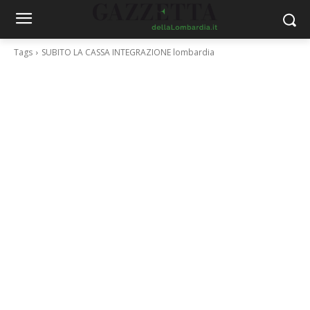
Tags
SUBITO LA CASSA INTEGRAZIONE lombardia