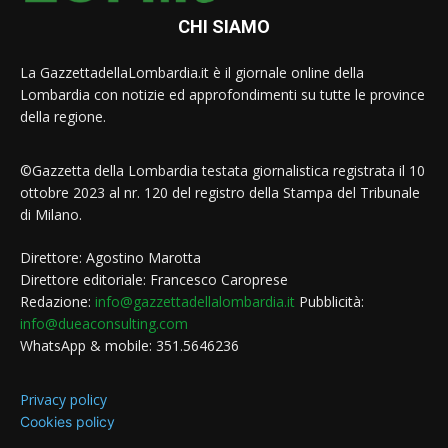
CHI SIAMO
La GazzettadellaLombardia.it è il giornale online della
Lombardia con notizie ed approfondimenti su tutte le province
della regione.
©Gazzetta della Lombardia testata giornalistica registrata il 10
ottobre 2023 al nr. 120 del registro della Stampa del Tribunale
di Milano.
Direttore: Agostino Marotta
Direttore editoriale: Francesco Caroprese
Redazione:
info@gazzettadellalombardia.it
Pubblicità:
info@dueaconsulting.com
WhatsApp & mobile: 351.5646236
Privacy policy
Cookies policy