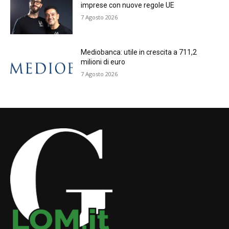
imprese con nuove regole UE
7 Agosto 2026
Mediobanca: utile in crescita a 711,2
milioni di euro
7 Agosto 2026