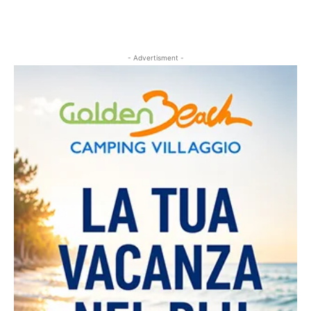
- Advertisment -