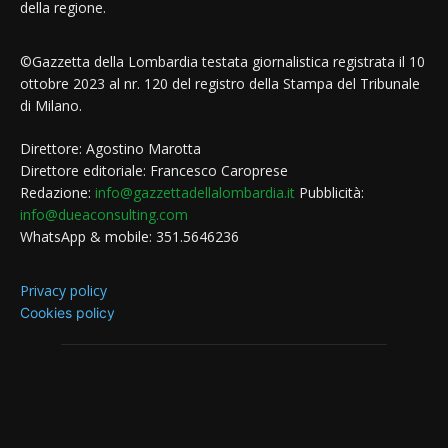
della regione.
©Gazzetta della Lombardia testata giornalistica registrata il 10
ottobre 2023 al nr. 120 del registro della Stampa del Tribunale
di Milano.
Direttore: Agostino Marotta
Direttore editoriale: Francesco Caroprese
Redazione:
info@gazzettadellalombardia.it
Pubblicità:
info@dueaconsulting.com
WhatsApp & mobile: 351.5646236
Privacy policy
Cookies policy