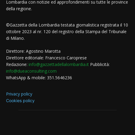
Lombardia con notizie ed approfondimenti su tutte le province
della regione.
©Gazzetta della Lombardia testata giornalistica registrata il 10
ottobre 2023 al nr. 120 del registro della Stampa del Tribunale
di Milano.
Direttore: Agostino Marotta
Direttore editoriale: Francesco Caroprese
Redazione:
info@gazzettadellalombardia.it
Pubblicità:
info@dueaconsulting.com
WhatsApp & mobile: 351.5646236
Privacy policy
Cookies policy