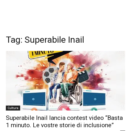
Tag:
Superabile Inail
Cultura
Superabile Inail lancia contest video “Basta
1 minuto. Le vostre storie di inclusione”