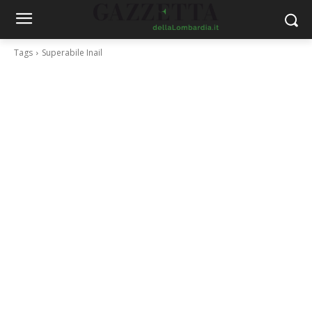
Tags
Superabile Inail