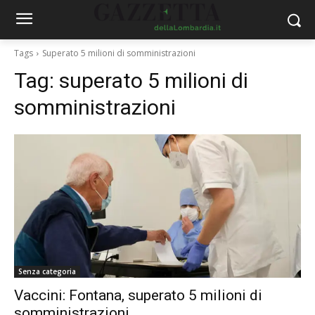
Tags
Superato 5 milioni di somministrazioni
Tag:
superato 5 milioni di
somministrazioni
Senza categoria
Vaccini: Fontana, superato 5 milioni di
somministrazioni