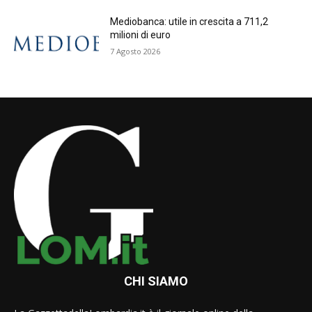
Mediobanca: utile in crescita a 711,2
milioni di euro
7 Agosto 2026
CHI SIAMO