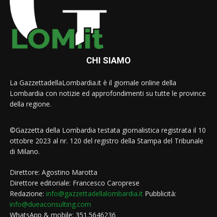
CHI SIAMO
La GazzettadellaLombardia.it è il giornale online della
Lombardia con notizie ed approfondimenti su tutte le province
della regione.
©Gazzetta della Lombardia testata giornalistica registrata il 10
ottobre 2023 al nr. 120 del registro della Stampa del Tribunale
di Milano.
Direttore: Agostino Marotta
Direttore editoriale: Francesco Caroprese
Redazione:
info@gazzettadellalombardia.it
Pubblicità:
info@dueaconsulting.com
WhatsApp & mobile: 351.5646236