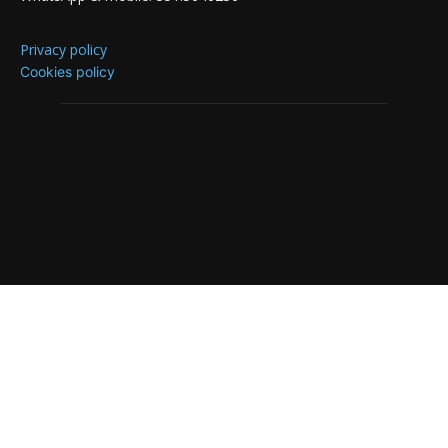
Privacy policy
Cookies policy