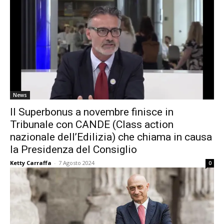
News
Il Superbonus a novembre finisce in
Tribunale con CANDE (Class action
nazionale dell’Edilizia) che chiama in causa
la Presidenza del Consiglio
Ketty Carraffa
-
7 Agosto 2024
0