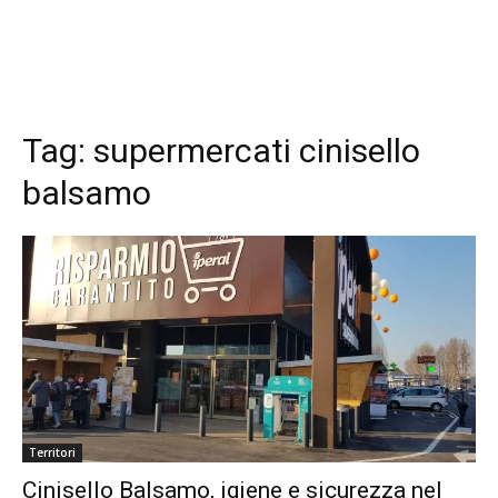
Tag:
supermercati cinisello
balsamo
Territori
Cinisello Balsamo, igiene e sicurezza nel