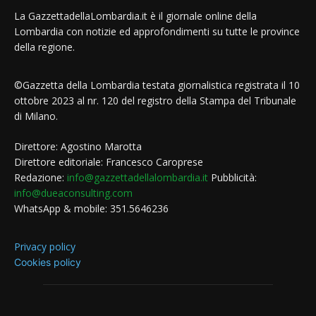
La GazzettadellaLombardia.it è il giornale online della
Lombardia con notizie ed approfondimenti su tutte le province
della regione.
©Gazzetta della Lombardia testata giornalistica registrata il 10
ottobre 2023 al nr. 120 del registro della Stampa del Tribunale
di Milano.
Direttore: Agostino Marotta
Direttore editoriale: Francesco Caroprese
Redazione:
info@gazzettadellalombardia.it
Pubblicità:
info@dueaconsulting.com
WhatsApp & mobile: 351.5646236
Privacy policy
Cookies policy