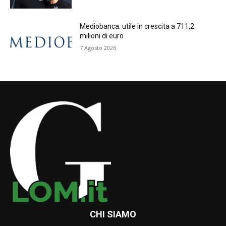
Mediobanca: utile in crescita a 711,2
milioni di euro
7 Agosto 2026
CHI SIAMO