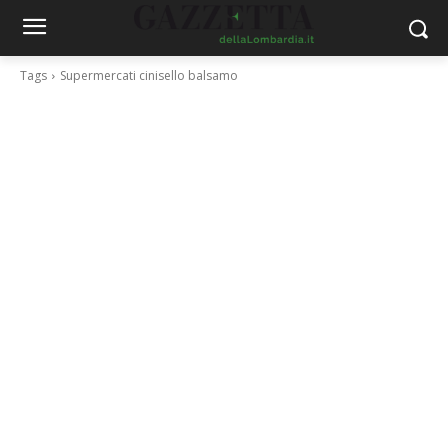
Tags
Supermercati cinisello balsamo