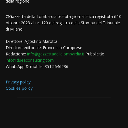
della regione.
©Gazzetta della Lombardia testata giornalistica registrata il 10
ottobre 2023 al nr. 120 del registro della Stampa del Tribunale
di Milano.
Direttore: Agostino Marotta
Direttore editoriale: Francesco Caroprese
Redazione:
info@gazzettadellalombardia.it
Pubblicità:
info@dueaconsulting.com
WhatsApp & mobile: 351.5646236
Privacy policy
Cookies policy