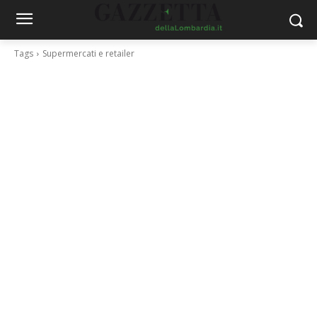
Tags
Supermercati e retailer