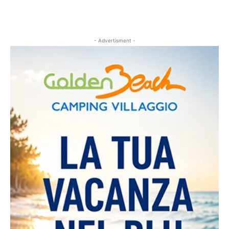
- Advertisment -