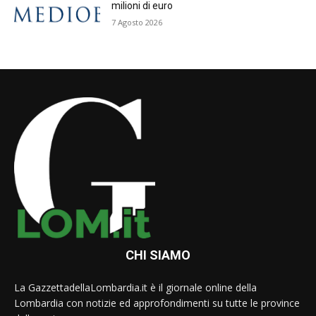
milioni di euro
7 Agosto 2026
CHI SIAMO
La GazzettadellaLombardia.it è il giornale online della
Lombardia con notizie ed approfondimenti su tutte le province