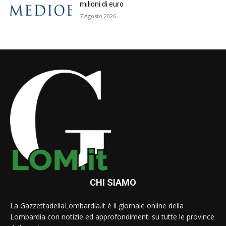
milioni di euro
7 Agosto 2026
CHI SIAMO
La GazzettadellaLombardia.it è il giornale online della
Lombardia con notizie ed approfondimenti su tutte le province