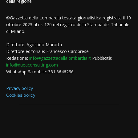
della regione.
©Gazzetta della Lombardia testata giornalistica registrata il 10
ottobre 2023 al nr. 120 del registro della Stampa del Tribunale
di Milano.
Direttore: Agostino Marotta
Direttore editoriale: Francesco Caroprese
Redazione:
info@gazzettadellalombardia.it
Pubblicità:
info@dueaconsulting.com
WhatsApp & mobile: 351.5646236
Privacy policy
Cookies policy