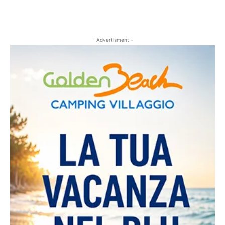
- Advertisment -