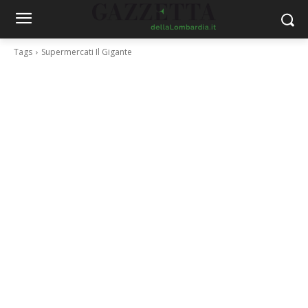
Tags
Supermercati Il Gigante