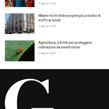
7 Agosto 2026
Milano tra le città europee più a rischio di
truffe ai turisti
7 Agosto 2026
Agricoltura, 2,8 mln per proteggere
coltivazioni da insetti nocivi
7 Agosto 2026