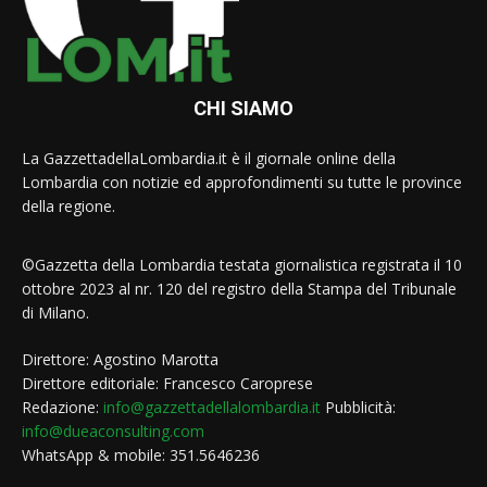
CHI SIAMO
La GazzettadellaLombardia.it è il giornale online della
Lombardia con notizie ed approfondimenti su tutte le province
della regione.
©Gazzetta della Lombardia testata giornalistica registrata il 10
ottobre 2023 al nr. 120 del registro della Stampa del Tribunale
di Milano.
Direttore: Agostino Marotta
Direttore editoriale: Francesco Caroprese
Redazione:
info@gazzettadellalombardia.it
Pubblicità:
info@dueaconsulting.com
WhatsApp & mobile: 351.5646236