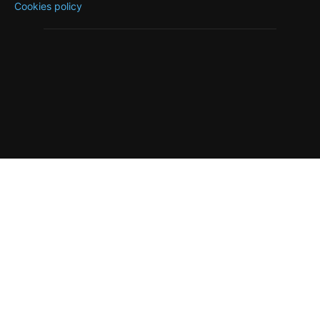
Cookies policy