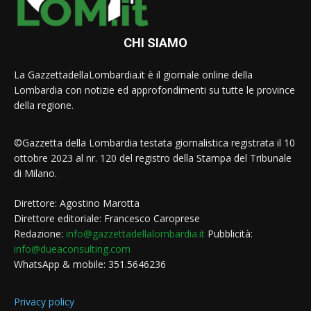
CHI SIAMO
La GazzettadellaLombardia.it è il giornale online della
Lombardia con notizie ed approfondimenti su tutte le province
della regione.
©Gazzetta della Lombardia testata giornalistica registrata il 10
ottobre 2023 al nr. 120 del registro della Stampa del Tribunale
di Milano.
Direttore: Agostino Marotta
Direttore editoriale: Francesco Caroprese
Redazione:
info@gazzettadellalombardia.it
Pubblicità:
info@dueaconsulting.com
WhatsApp & mobile: 351.5646236
Privacy policy