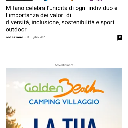
Milano celebra l’unicità di ogni individuo e
l’importanza dei valori di
diversità, inclusione, sostenibilità e sport
outdoor
redazione
-
8 Luglio 2023
0
- Advertisment -