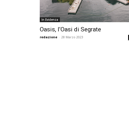
In Evidenza
Oasis, l’Oasi di Segrate
redazione
-
28 Marzo 2023