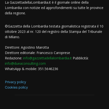
La GazzettadellaLombardia.it è il giornale online della
Lombardia con notizie ed approfondimenti su tutte le province
della regione.
©Gazzetta della Lombardia testata giornalistica registrata il 10
ottobre 2023 al nr. 120 del registro della Stampa del Tribunale
di Milano.
Direttore: Agostino Marotta
Direttore editoriale: Francesco Caroprese
Redazione:
info@gazzettadellalombardia.it
Pubblicità:
info@dueaconsulting.com
WhatsApp & mobile: 351.5646236
Privacy policy
Cookies policy