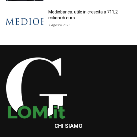
Mediobanca: utile in crescita a 711,2
milioni di euro
7 Agosto 2026
CHI SIAMO