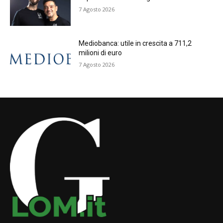
7 Agosto 2026
Mediobanca: utile in crescita a 711,2
milioni di euro
7 Agosto 2026