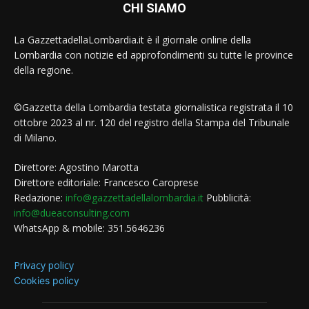
CHI SIAMO
La GazzettadellaLombardia.it è il giornale online della
Lombardia con notizie ed approfondimenti su tutte le province
della regione.
©Gazzetta della Lombardia testata giornalistica registrata il 10
ottobre 2023 al nr. 120 del registro della Stampa del Tribunale
di Milano.
Direttore: Agostino Marotta
Direttore editoriale: Francesco Caroprese
Redazione:
info@gazzettadellalombardia.it
Pubblicità:
info@dueaconsulting.com
WhatsApp & mobile: 351.5646236
Privacy policy
Cookies policy