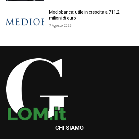
Mediobanca: utile in crescita a 711,2
milioni di euro
7 Agosto 2026
CHI SIAMO