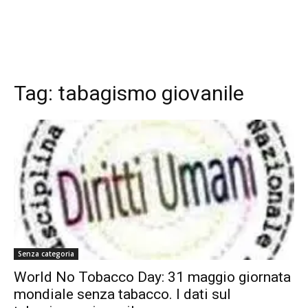
Tag:
tabagismo giovanile
Senza categoria
World No Tobacco Day: 31 maggio giornata
mondiale senza tabacco. I dati sul