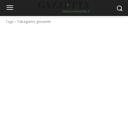
Tags
Tabagismo giovanile