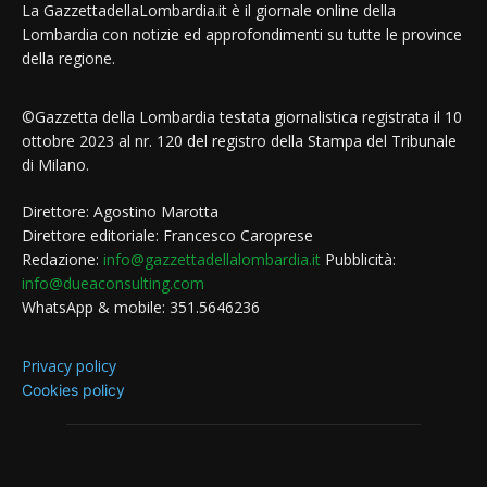
La GazzettadellaLombardia.it è il giornale online della
Lombardia con notizie ed approfondimenti su tutte le province
della regione.
©Gazzetta della Lombardia testata giornalistica registrata il 10
ottobre 2023 al nr. 120 del registro della Stampa del Tribunale
di Milano.
Direttore: Agostino Marotta
Direttore editoriale: Francesco Caroprese
Redazione:
info@gazzettadellalombardia.it
Pubblicità:
info@dueaconsulting.com
WhatsApp & mobile: 351.5646236
Privacy policy
Cookies policy