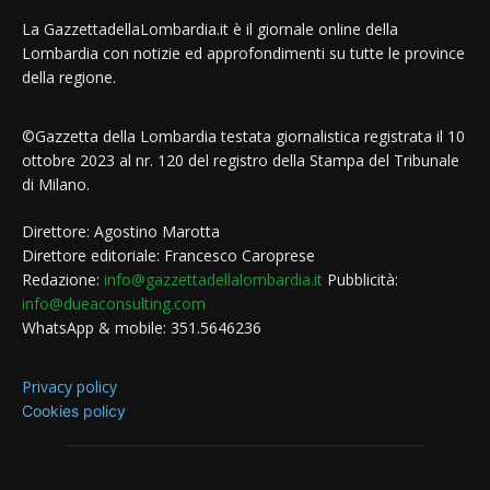
La GazzettadellaLombardia.it è il giornale online della
Lombardia con notizie ed approfondimenti su tutte le province
della regione.
©Gazzetta della Lombardia testata giornalistica registrata il 10
ottobre 2023 al nr. 120 del registro della Stampa del Tribunale
di Milano.
Direttore: Agostino Marotta
Direttore editoriale: Francesco Caroprese
Redazione:
info@gazzettadellalombardia.it
Pubblicità:
info@dueaconsulting.com
WhatsApp & mobile: 351.5646236
Privacy policy
Cookies policy