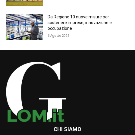
Da Regione 10 nuove misure per
sostenere imprese, innovazione e
occupazione
6 Agosto 2026
CHI SIAMO