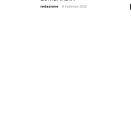
redazione
-
8 Febbraio 2022