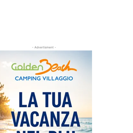
- Advertisment -