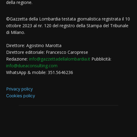
della regione.
©Gazzetta della Lombardia testata giornalistica registrata il 10
ottobre 2023 al nr. 120 del registro della Stampa del Tribunale
di Milano.
Direttore: Agostino Marotta
Direttore editoriale: Francesco Caroprese
Redazione:
info@gazzettadellalombardia.it
Pubblicità:
info@dueaconsulting.com
WhatsApp & mobile: 351.5646236
Privacy policy
Cookies policy