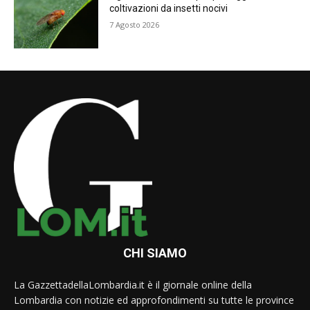
coltivazioni da insetti nocivi
7 Agosto 2026
CHI SIAMO
La GazzettadellaLombardia.it è il giornale online della
Lombardia con notizie ed approfondimenti su tutte le province