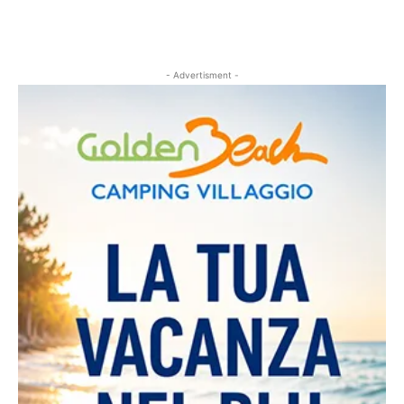
- Advertisment -