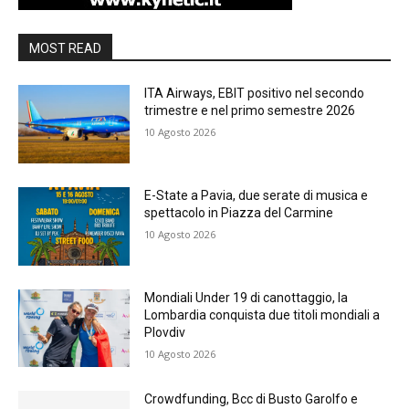
MOST READ
ITA Airways, EBIT positivo nel secondo
trimestre e nel primo semestre 2026
10 Agosto 2026
E-State a Pavia, due serate di musica e
spettacolo in Piazza del Carmine
10 Agosto 2026
Mondiali Under 19 di canottaggio, la
Lombardia conquista due titoli mondiali a
Plovdiv
10 Agosto 2026
Crowdfunding, Bcc di Busto Garolfo e