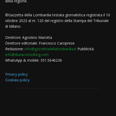
della regione.
©Gazzetta della Lombardia testata giornalistica registrata il 10
ottobre 2023 al nr. 120 del registro della Stampa del Tribunale
di Milano.
Direttore: Agostino Marotta
Direttore editoriale: Francesco Caroprese
Redazione:
info@gazzettadellalombardia.it
Pubblicità:
info@dueaconsulting.com
WhatsApp & mobile: 351.5646236
Privacy policy
Cookies policy