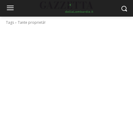
Tags
Tante proprietà!