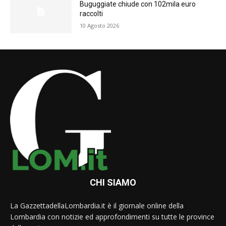
Buguggiate chiude con 102mila euro
raccolti
10 Agosto 2026
CHI SIAMO
La GazzettadellaLombardia.it è il giornale online della
Lombardia con notizie ed approfondimenti su tutte le province