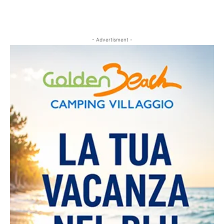
- Advertisment -