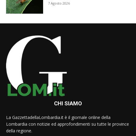
7 Agosto 2026
CHI SIAMO
La GazzettadellaLombardia.it è il giornale online della
Lombardia con notizie ed approfondimenti su tutte le province
della regione.