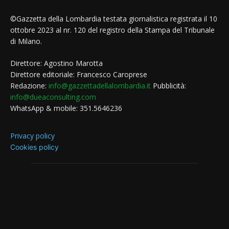
©Gazzetta della Lombardia testata giornalistica registrata il 10
ottobre 2023 al nr. 120 del registro della Stampa del Tribunale
di Milano.
Direttore: Agostino Marotta
Direttore editoriale: Francesco Caroprese
Redazione:
info@gazzettadellalombardia.it
Pubblicità:
info@dueaconsulting.com
WhatsApp & mobile: 351.5646236
Privacy policy
Cookies policy