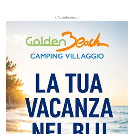
- Advertisment -