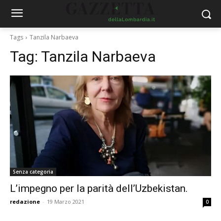
Tags
Tanzila Narbaeva
Tag:
Tanzila Narbaeva
Senza categoria
L’impegno per la parità dell’Uzbekistan.
redazione
-
19 Marzo 2021
0