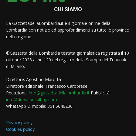
CHI SIAMO
La GazzettadellaLombardia.it è il giornale online della
Lombardia con notizie ed approfondimenti su tutte le province
della regione.
©Gazzetta della Lombardia testata giornalistica registrata il 10
ottobre 2023 al nr. 120 del registro della Stampa del Tribunale
di Milano.
Direttore: Agostino Marotta
Direttore editoriale: Francesco Caroprese
Redazione:
info@gazzettadellalombardia.it
Pubblicità:
info@dueaconsulting.com
WhatsApp & mobile: 351.5646236
Privacy policy
Cookies policy