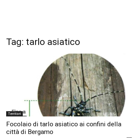
Tag:
tarlo asiatico
Territori
Focolaio di tarlo asiatico ai confini della
città di Bergamo