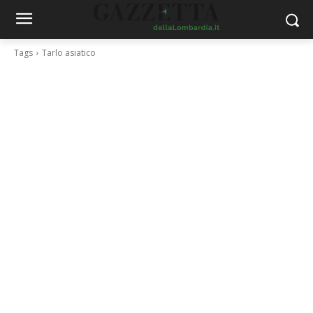
Tags
Tarlo asiatico