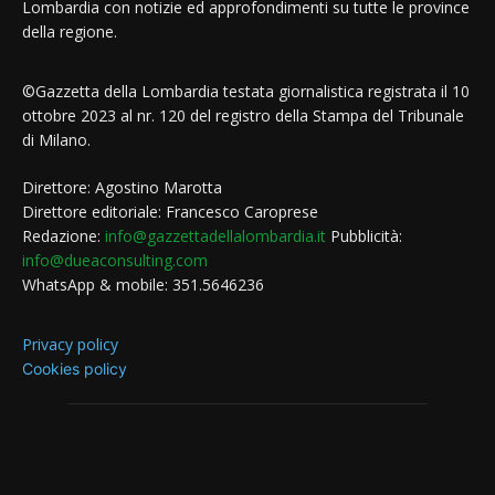
Lombardia con notizie ed approfondimenti su tutte le province
della regione.
©Gazzetta della Lombardia testata giornalistica registrata il 10
ottobre 2023 al nr. 120 del registro della Stampa del Tribunale
di Milano.
Direttore: Agostino Marotta
Direttore editoriale: Francesco Caroprese
Redazione:
info@gazzettadellalombardia.it
Pubblicità:
info@dueaconsulting.com
WhatsApp & mobile: 351.5646236
Privacy policy
Cookies policy