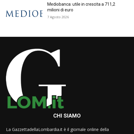
Mediobanca: utile in crescita a 711,2
milioni di euro
7 Agosto 2026
CHI SIAMO
La GazzettadellaLombardia.it è il giornale online della