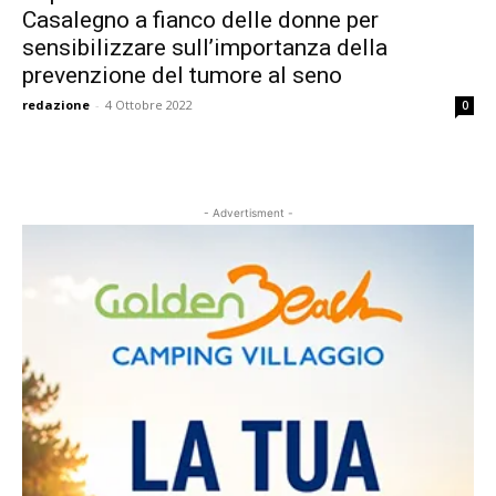
Casalegno a fianco delle donne per
sensibilizzare sull’importanza della
prevenzione del tumore al seno
redazione
-
4 Ottobre 2022
0
- Advertisment -