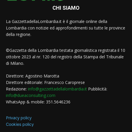
CHI SIAMO
La GazzettadellaLombardia.it è il giornale online della
Lombardia con notizie ed approfondimenti su tutte le province
della regione.
©Gazzetta della Lombardia testata giornalistica registrata il 10
ottobre 2023 al nr. 120 del registro della Stampa del Tribunale
di Milano.
Direttore: Agostino Marotta
Direttore editoriale: Francesco Caroprese
Redazione:
info@gazzettadellalombardia.it
Pubblicità:
info@dueaconsulting.com
WhatsApp & mobile: 351.5646236
Privacy policy
Cookies policy