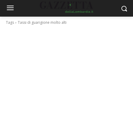
Tags
Tassi di guarigione molto alti