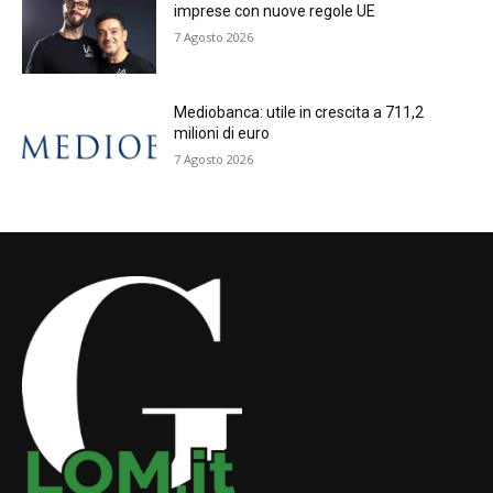
imprese con nuove regole UE
7 Agosto 2026
Mediobanca: utile in crescita a 711,2
milioni di euro
7 Agosto 2026