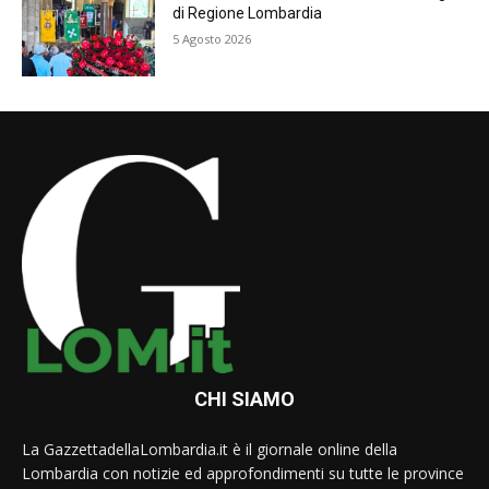
di Regione Lombardia
5 Agosto 2026
CHI SIAMO
La GazzettadellaLombardia.it è il giornale online della
Lombardia con notizie ed approfondimenti su tutte le province