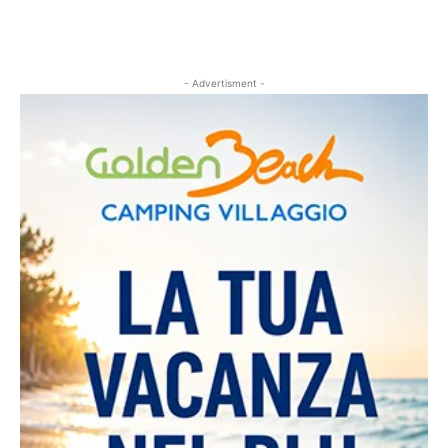
- Advertisment -