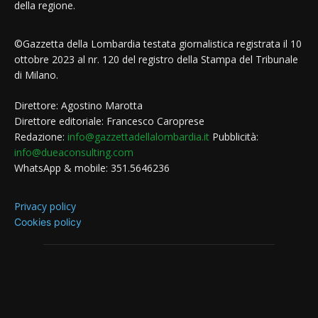
della regione.
©Gazzetta della Lombardia testata giornalistica registrata il 10
ottobre 2023 al nr. 120 del registro della Stampa del Tribunale
di Milano.
Direttore: Agostino Marotta
Direttore editoriale: Francesco Caroprese
Redazione:
info@gazzettadellalombardia.it
Pubblicità:
info@dueaconsulting.com
WhatsApp & mobile: 351.5646236
Privacy policy
Cookies policy