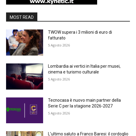
MOST READ
TWOW supera i 3 milioni di euro di
fatturato
5 Agosto 2026
Lombardia ai vertici in Italia per musei,
cinema e turismo culturale
5 Agosto 2026
Tecnocasa è nuovo main partner della
Serie C per la stagione 2026-2027
5 Agosto 2026
L’ultimo saluto a Franco Baresi: il cordoglio