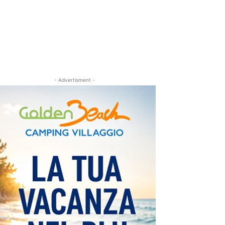
- Advertisment -