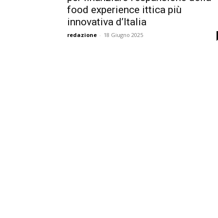
food experience ittica più
innovativa d’Italia
redazione
-
18 Giugno 2025