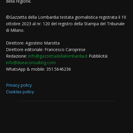
della regione.
©Gazzetta della Lombardia testata giornalistica registrata il 10
ottobre 2023 al nr. 120 del registro della Stampa del Tribunale
di Milano.
Direttore: Agostino Marotta
Direttore editoriale: Francesco Caroprese
Redazione:
info@gazzettadellalombardia.it
Pubblicità:
info@dueaconsulting.com
WhatsApp & mobile: 351.5646236
Privacy policy
Cookies policy