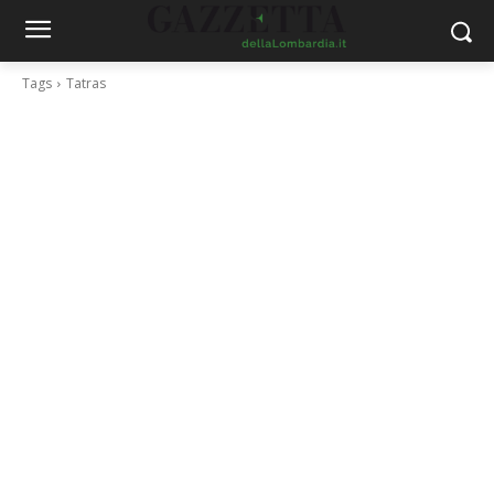
Tags
Tatras