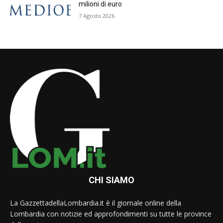
milioni di euro
7 Agosto 2026
CHI SIAMO
La GazzettadellaLombardia.it è il giornale online della
Lombardia con notizie ed approfondimenti su tutte le province