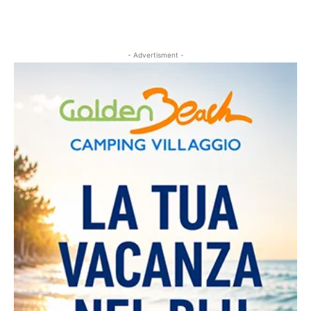
- Advertisment -