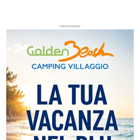
- Advertisment -