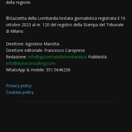
della regione.
©Gazzetta della Lombardia testata giornalistica registrata il 10
ottobre 2023 al nr. 120 del registro della Stampa del Tribunale
di Milano.
Direttore: Agostino Marotta
Direttore editoriale: Francesco Caroprese
Redazione:
info@gazzettadellalombardia.it
Pubblicità:
info@dueaconsulting.com
WhatsApp & mobile: 351.5646236
Privacy policy
Cookies policy