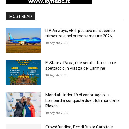
MOST READ
ITA Airways, EBIT positivo nel secondo
trimestre e nel primo semestre 2026
10 Agosto 2026
E-State a Pavia, due serate di musica e
spettacolo in Piazza del Carmine
10 Agosto 2026
Mondiali Under 19 di canottaggio, la
Lombardia conquista due titoli mondiali a
Plovdiv
10 Agosto 2026
Crowdfunding, Bcc di Busto Garolfo e