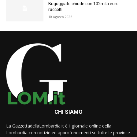
Buguggiate chiude con 102mila euro
raccolti
10 Agosto 2026
CHI SIAMO
La GazzettadellaLombardia.it è il giornale online della
Lombardia con notizie ed approfondimenti su tutte le province